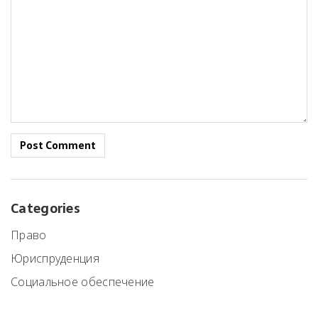
Post Comment
Categories
Право
Юриспруденция
Социальное обеспечение