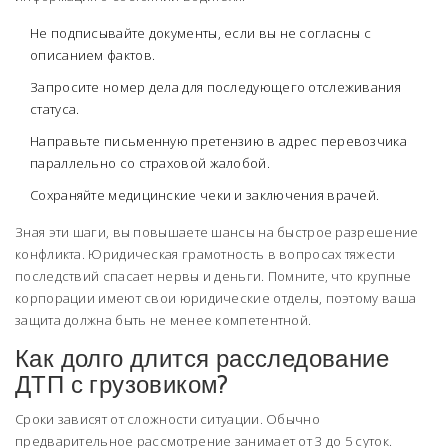
Не подписывайте документы, если вы не согласны с
описанием фактов.
Запросите номер дела для последующего отслеживания
статуса.
Направьте письменную претензию в адрес перевозчика
параллельно со страховой жалобой.
Сохраняйте медицинские чеки и заключения врачей.
Зная эти шаги, вы повышаете шансы на быстрое разрешение
конфликта. Юридическая грамотность в вопросах тяжести
последствий спасает нервы и деньги. Помните, что крупные
корпорации имеют свои юридические отделы, поэтому ваша
защита должна быть не менее компетентной.
Как долго длится расследование
ДТП с грузовиком?
Сроки зависят от сложности ситуации. Обычно
предварительное рассмотрение занимает от 3 до 5 суток.