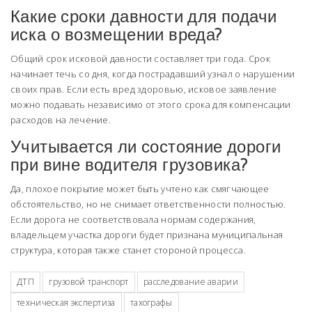
Какие сроки давности для подачи
иска о возмещении вреда?
Общий срок исковой давности составляет три года. Срок
начинает течь со дня, когда пострадавший узнал о нарушении
своих прав. Если есть вред здоровью, исковое заявление
можно подавать независимо от этого срока для компенсации
расходов на лечение.
Учитывается ли состояние дороги
при вине водителя грузовика?
Да, плохое покрытие может быть учтено как смягчающее
обстоятельство, но не снимает ответственности полностью.
Если дорога не соответствовала нормам содержания,
владельцем участка дороги будет признана муниципальная
структура, которая также станет стороной процесса.
ДТП
грузовой транспорт
расследование аварии
техническая экспертиза
тахографы