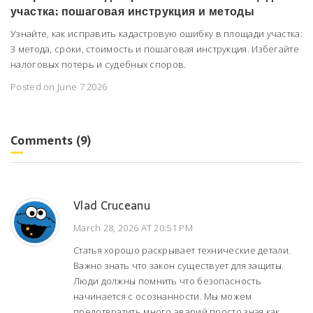
участка: пошаговая инструкция и методы
Узнайте, как исправить кадастровую ошибку в площади участка:
3 метода, сроки, стоимость и пошаговая инструкция. Избегайте
налоговых потерь и судебных споров.
Posted on June 7 2026
Comments (9)
Vlad Cruceanu
March 28, 2026 AT 20:51 PM
Статья хорошо раскрывает технические детали.
Важно знать что закон существует для защиты.
Люди должны помнить что безопасность
начинается с осознанности. Мы можем
предотвратить много аварий просто зная как