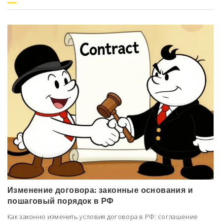
Изменение договора: законные основания и
пошаговый порядок в РФ
Как законно изменить условия договора в РФ: соглашение