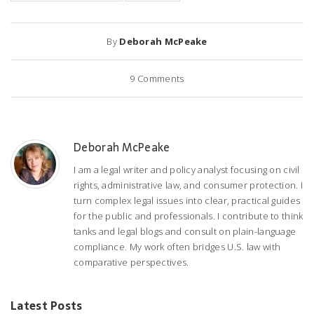
By
Deborah McPeake
9
Comments
Deborah McPeake
I am a legal writer and policy analyst focusing on civil
rights, administrative law, and consumer protection. I
turn complex legal issues into clear, practical guides
for the public and professionals. I contribute to think
tanks and legal blogs and consult on plain-language
compliance. My work often bridges U.S. law with
comparative perspectives.
Latest Posts