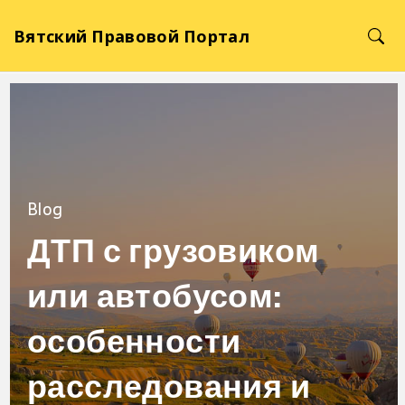
Вятский Правовой Портал
Blog
ДТП с грузовиком
или автобусом:
особенности
расследования и