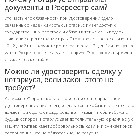
документы в Росреестр сам?
Это часть его обязанности при удостоверении сделок,
связанных с недвижимостью. Нотариус имеет доступ к
государственным реестрам и обязан в тот же день подать
заявление о регистрации прав. Это ускоряет процесс: вместо
10-12 дней вы получаете регистрацию за 1-2 дня. Вам не нужно
идти в Росреестр - всё делает нотариус. Это экономит время и
снижает риск ошибок.
Можно ли удостоверить сделку у
нотариуса, если закон этого не
требует?
Да, можно. Стороны могут договориться о нотариальном
удостоверении даже тогда, когда закон не обязывает. Это часто
делают при сделках между родственниками, чтобы избежать
будущих споров. Нотариус даёт дополнительную юридическую
защиту, подтверждает добровольность сделки и снижает риск
оспаривания. Это не обязательно, но разумно.