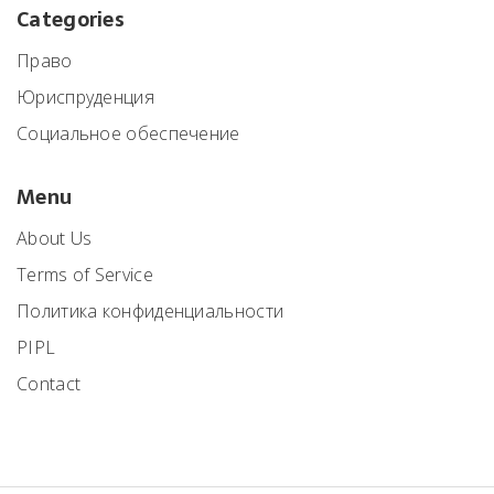
Categories
Право
Юриспруденция
Социальное обеспечение
Menu
About Us
Terms of Service
Политика конфиденциальности
PIPL
Contact