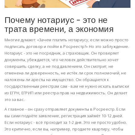
Почему нотариус - это не
трата времени, а экономия
Многие думают: «Зачем платить нотариусу, если можно просто
подписать договор и пойти в Росреестр?» Но это заблуждение.
Нотариус - это не посредник, а страховщик. Он проверяет
документы, убеждается, что человек действительно хочет
совершить сделку, а не под давлением. Он смотрит, не
отменена ли доверенность, не истёк ли срок полномочий, не
наложены ли аресты на имущество. Он обращается к
государственным реестрам сам - вам не нужно искать выписки
из ЕГРН, ЕГРИП или реестра прав на недвижимость. Он делает
это за вас.
А главное - он сразу отправляет документы в Росреестр. Если
вы сами подаёте заявление, регистрация займёт 10-12 дней.
Если нотариус - всё проходит за 1-2 дня. Это не просто удобно.
Это критично, если вы, например, продаете квартиру, чтобы