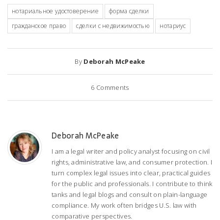
нотариальное удостоверение
форма сделки
гражданское право
сделки с недвижимостью
нотариус
By
Deborah McPeake
6
Comments
Deborah McPeake
I am a legal writer and policy analyst focusing on civil
rights, administrative law, and consumer protection. I
turn complex legal issues into clear, practical guides
for the public and professionals. I contribute to think
tanks and legal blogs and consult on plain-language
compliance. My work often bridges U.S. law with
comparative perspectives.