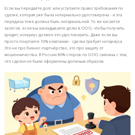
Если вы передаёте долг или уступаете право требования по
сделке, которая уже была нотариально удостоверена - и эта
передача тоже должна быть нотариальной. То же касается
залогов: если вы закладываете долю в ООО, чтобы получить
кредит, нотариус должен это удостоверить. Даже если вы
просто покупаете 10% компании - сделка требует нотариуса.
Это не про бизнес-партнёрство, это про защиту от
мошенничества. В России 80% споров по ООО связаны с тем,
что сделки не были оформлены должным образом.