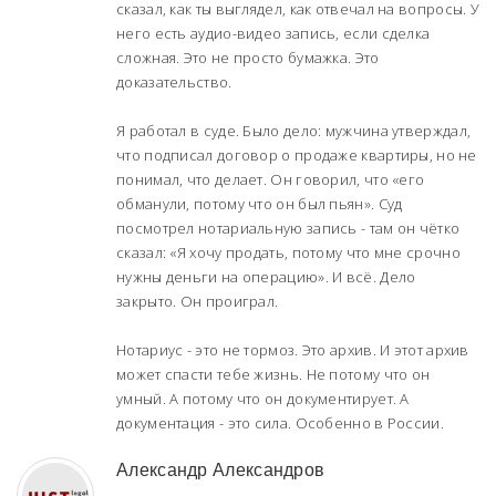
сказал, как ты выглядел, как отвечал на вопросы. У
него есть аудио-видео запись, если сделка
сложная. Это не просто бумажка. Это
доказательство.
Я работал в суде. Было дело: мужчина утверждал,
что подписал договор о продаже квартиры, но не
понимал, что делает. Он говорил, что «его
обманули, потому что он был пьян». Суд
посмотрел нотариальную запись - там он чётко
сказал: «Я хочу продать, потому что мне срочно
нужны деньги на операцию». И всё. Дело
закрыто. Он проиграл.
Нотариус - это не тормоз. Это архив. И этот архив
может спасти тебе жизнь. Не потому что он
умный. А потому что он документирует. А
документация - это сила. Особенно в России.
Александр Александров