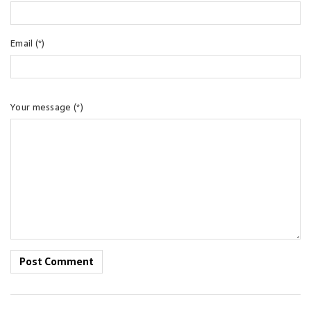
Email (*)
Your message (*)
Post Comment