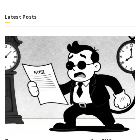
Latest Posts