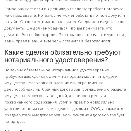
Самое важное: если вы решили, что сделка требует нотариуса -
не откладывайте. Нотариус не может работать по телефону или
онлайн. Он должен видеть вас лично. Он должен видеть ваши
документы. Он должен убедиться, что вы понимаете, что
делаете. Это не бюрократия. Это гарантия, что ваше имущество,
ваши права и ваши интересы останутся в безопасности.
Какие сделки обязательно требуют
нотариального удостоверения?
По закону обязательное нотариальное удостоверение
требуется для: сделок с долями в недвижимости, отчуждения
имущества несовершеннолетних или ограниченно
дееспособных лиц, брачных договоров, соглашений о разделе
имущества супругов, завещаний, договоров ренты и
пожизненного содержания, уступки прав по нотариально
удостоверенным сделкам, сделок с долями в ООО, а также для
предварительных договоров, если основной договор требует
нотариуса.