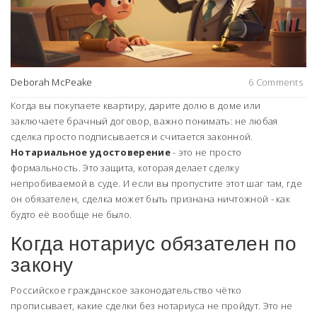
Deborah McPeake
6 Comments
Когда вы покупаете квартиру, дарите долю в доме или
заключаете брачный договор, важно понимать: не любая
сделка просто подписывается и считается законной.
Нотариальное удостоверение
- это не просто
формальность. Это защита, которая делает сделку
непробиваемой в суде. И если вы пропустите этот шаг там, где
он обязателен, сделка может быть признана ничтожной - как
будто её вообще не было.
Когда нотариус обязателен по
закону
Российское гражданское законодательство чётко
прописывает, какие сделки без нотариуса не пройдут. Это не