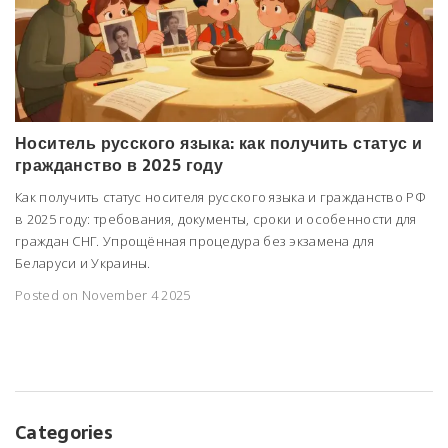
Носитель русского языка: как получить статус и
гражданство в 2025 году
Как получить статус носителя русского языка и гражданство РФ
в 2025 году: требования, документы, сроки и особенности для
граждан СНГ. Упрощённая процедура без экзамена для
Беларуси и Украины.
Posted on November 4 2025
Categories