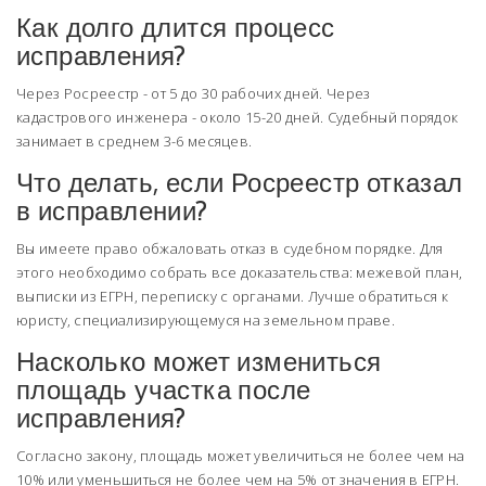
Как долго длится процесс
исправления?
Через Росреестр - от 5 до 30 рабочих дней. Через
кадастрового инженера - около 15-20 дней. Судебный порядок
занимает в среднем 3-6 месяцев.
Что делать, если Росреестр отказал
в исправлении?
Вы имеете право обжаловать отказ в судебном порядке. Для
этого необходимо собрать все доказательства: межевой план,
выписки из ЕГРН, переписку с органами. Лучше обратиться к
юристу, специализирующемуся на земельном праве.
Насколько может измениться
площадь участка после
исправления?
Согласно закону, площадь может увеличиться не более чем на
10% или уменьшиться не более чем на 5% от значения в ЕГРН.