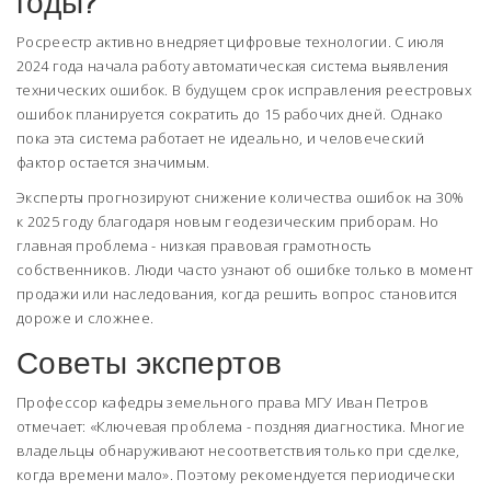
годы?
Росреестр активно внедряет цифровые технологии. С июля
2024 года начала работу автоматическая система выявления
технических ошибок. В будущем срок исправления реестровых
ошибок планируется сократить до 15 рабочих дней. Однако
пока эта система работает не идеально, и человеческий
фактор остается значимым.
Эксперты прогнозируют снижение количества ошибок на 30%
к 2025 году благодаря новым геодезическим приборам. Но
главная проблема - низкая правовая грамотность
собственников. Люди часто узнают об ошибке только в момент
продажи или наследования, когда решить вопрос становится
дороже и сложнее.
Советы экспертов
Профессор кафедры земельного права МГУ Иван Петров
отмечает: «Ключевая проблема - поздняя диагностика. Многие
владельцы обнаруживают несоответствия только при сделке,
когда времени мало». Поэтому рекомендуется периодически