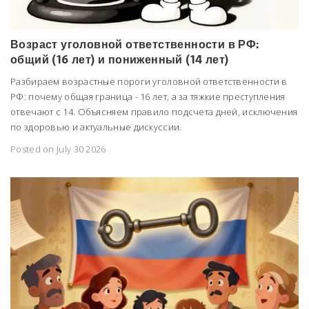
Возраст уголовной ответственности в РФ:
общий (16 лет) и пониженный (14 лет)
Разбираем возрастные пороги уголовной ответственности в
РФ: почему общая граница - 16 лет, а за тяжкие преступления
отвечают с 14. Объясняем правило подсчета дней, исключения
по здоровью и актуальные дискуссии.
Posted on July 30 2026