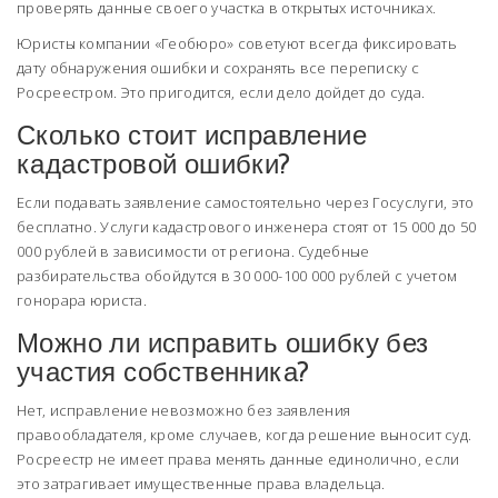
проверять данные своего участка в открытых источниках.
Юристы компании «Геобюро» советуют всегда фиксировать
дату обнаружения ошибки и сохранять все переписку с
Росреестром. Это пригодится, если дело дойдет до суда.
Сколько стоит исправление
кадастровой ошибки?
Если подавать заявление самостоятельно через Госуслуги, это
бесплатно. Услуги кадастрового инженера стоят от 15 000 до 50
000 рублей в зависимости от региона. Судебные
разбирательства обойдутся в 30 000-100 000 рублей с учетом
гонорара юриста.
Можно ли исправить ошибку без
участия собственника?
Нет, исправление невозможно без заявления
правообладателя, кроме случаев, когда решение выносит суд.
Росреестр не имеет права менять данные единолично, если
это затрагивает имущественные права владельца.