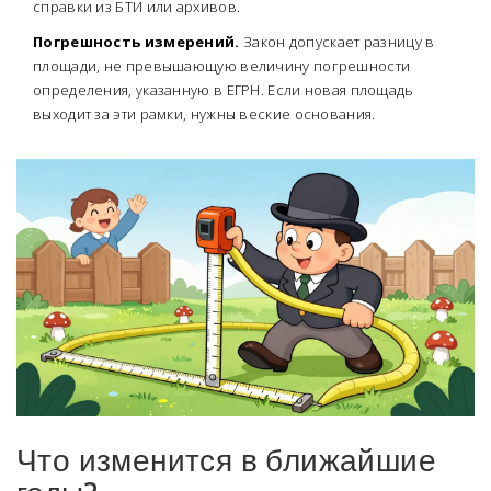
справки из БТИ или архивов.
Погрешность измерений.
Закон допускает разницу в
площади, не превышающую величину погрешности
определения, указанную в ЕГРН. Если новая площадь
выходит за эти рамки, нужны веские основания.
Что изменится в ближайшие