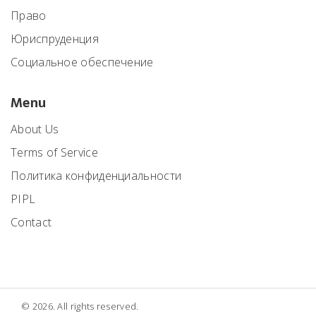
Право
Юриспруденция
Социальное обеспечение
Menu
About Us
Terms of Service
Политика конфиденциальности
PIPL
Contact
© 2026. All rights reserved.