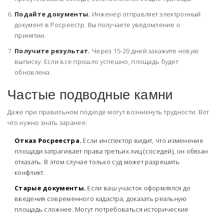
Подайте документы.
Инженер отправляет электронный
документ в Росреестр. Вы получаете уведомление о
принятии.
Получите результат.
Через 15-20 дней закажите новую
выписку. Если все прошло успешно, площадь будет
обновлена.
Частые подводные камни
Даже при правильном подходе могут возникнуть трудности. Вот
что нужно знать заранее:
Отказ Росреестра.
Если инспектор видит, что изменение
площади затрагивает права третьих лиц (соседей), он обязан
отказать. В этом случае только суд может разрешить
конфликт.
Старые документы.
Если ваш участок оформлялся до
введения современного кадастра, доказать реальную
площадь сложнее. Могут потребоваться исторические