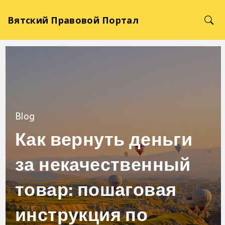
Вятский Правовой Портал
Blog
Как вернуть деньги
за некачественный
товар: пошаговая
инструкция по