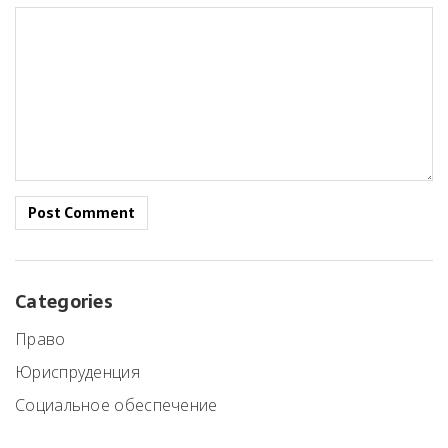
Post Comment
Categories
Право
Юриспруденция
Социальное обеспечение