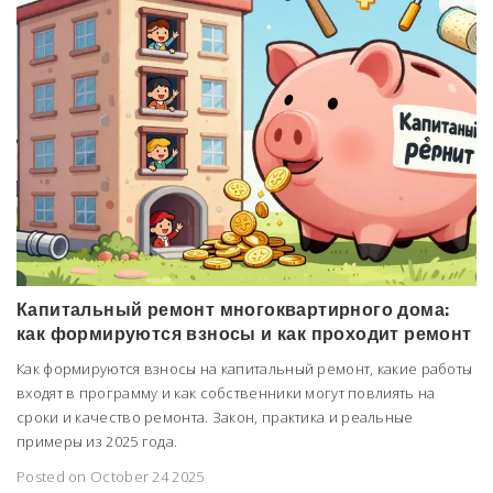
Капитальный ремонт многоквартирного дома:
как формируются взносы и как проходит ремонт
Как формируются взносы на капитальный ремонт, какие работы
входят в программу и как собственники могут повлиять на
сроки и качество ремонта. Закон, практика и реальные
примеры из 2025 года.
Posted on October 24 2025