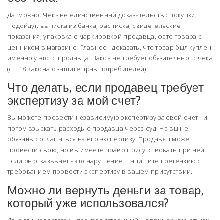
Да, можно. Чек - не единственный доказательство покупки.
Подойдут: выписка из банка, расписка, свидетельские
показания, упаковка с маркировкой продавца, фото товара с
ценником в магазине. Главное - доказать, что товар был куплен
именно у этого продавца. Закон не требует обязательного чека
(ст. 18 Закона о защите прав потребителей).
Что делать, если продавец требует
экспертизу за мой счет?
Вы можете провести независимую экспертизу за свой счет - и
потом взыскать расходы с продавца через суд. Но вы не
обязаны соглашаться на его экспертизу. Продавец может
провести свою, но вы имеете право присутствовать при ней.
Если он отказывает - это нарушение. Напишите претензию с
требованием провести экспертизу в вашем присутствии.
Можно ли вернуть деньги за товар,
который уже использовался?