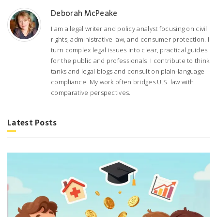
Deborah McPeake
I am a legal writer and policy analyst focusing on civil
rights, administrative law, and consumer protection. I
turn complex legal issues into clear, practical guides
for the public and professionals. I contribute to think
tanks and legal blogs and consult on plain-language
compliance. My work often bridges U.S. law with
comparative perspectives.
Latest Posts