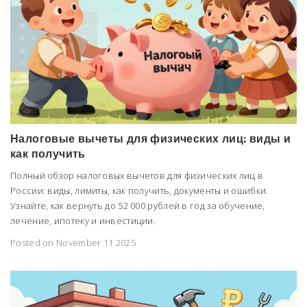
Налоговые вычеты для физических лиц: виды и
как получить
Полный обзор налоговых вычетов для физических лиц в
России: виды, лимиты, как получить, документы и ошибки.
Узнайте, как вернуть до 52 000 рублей в год за обучение,
лечение, ипотеку и инвестиции.
Posted on November 11 2025