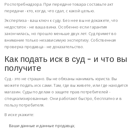
Роспотребнадзора. При передаче товара составьте акт
передачи - кто, когда, что сдал, с какой целью.
Экспертиза - ваш ключ к суду. Без нее вы не докажете, что
недостаток - не ваша вина. Особенно если гарантия
закончилась, но прошло меньше двух лет. Суд примет во
внимание только независимую экспертизу. Собственная
проверка продавца - не доказательство.
Как подать иск в суд - и что вы
получите
Суд - это не страшно. Вы не обязаны нанимать юриста. Вы
можете подать иск сами. Там, где вы живете, или где находится
магазин. Суды по делам о защите прав потребителей -
специализированные. Они работают быстро, бесплатно и в
пользу потребителя.
В иске укажите:
Ваши данные и данные продавца;