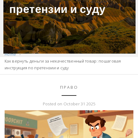
претензии и суду
Home
Как вернуть деньги за некачественный товар: пошаговая
инструкция по претензии и суду
ПРАВО
Posted on October 31 2025