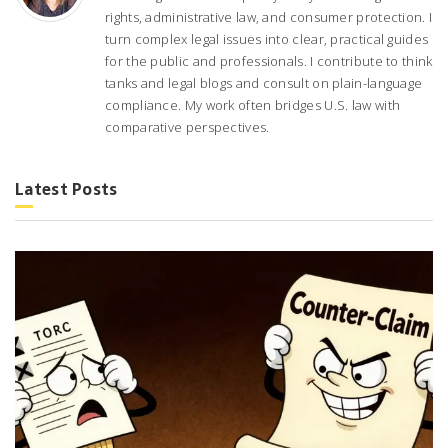
rights, administrative law, and consumer protection. I
turn complex legal issues into clear, practical guides
for the public and professionals. I contribute to think
tanks and legal blogs and consult on plain-language
compliance. My work often bridges U.S. law with
comparative perspectives.
Latest Posts