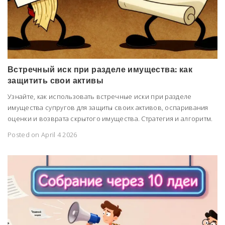
Встречный иск при разделе имущества: как
защитить свои активы
Узнайте, как использовать встречные иски при разделе
имущества супругов для защиты своих активов, оспаривания
оценки и возврата скрытого имущества. Стратегия и алгоритм.
Posted on April 4 2026