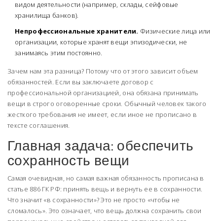
видом деятельности (например, склады, сейфовые
хранилища банков).
Непрофессиональные хранители.
Физические лица или
организации, которые хранят вещи эпизодически, не
занимаясь этим постоянно.
Зачем нам эта разница? Потому что от этого зависит объем
обязанностей. Если вы заключаете договор с
профессиональной организацией, она обязана принимать
вещи в строго оговоренные сроки. Обычный человек такого
жесткого требования не имеет, если иное не прописано в
тексте соглашения.
Главная задача: обеспечить
сохранность вещи
Самая очевидная, но самая важная обязанность прописана в
статье 886 ГК РФ: принять вещь и вернуть ее в сохранности.
Что значит «в сохранности»? Это не просто «чтобы не
сломалось». Это означает, что вещь должна сохранить свои