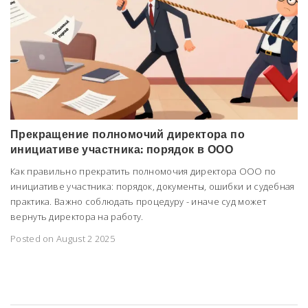
Прекращение полномочий директора по
инициативе участника: порядок в ООО
Как правильно прекратить полномочия директора ООО по
инициативе участника: порядок, документы, ошибки и судебная
практика. Важно соблюдать процедуру - иначе суд может
вернуть директора на работу.
Posted on August 2 2025