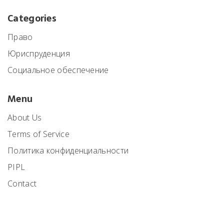
Categories
Право
Юриспруденция
Социальное обеспечение
Menu
About Us
Terms of Service
Политика конфиденциальности
PIPL
Contact