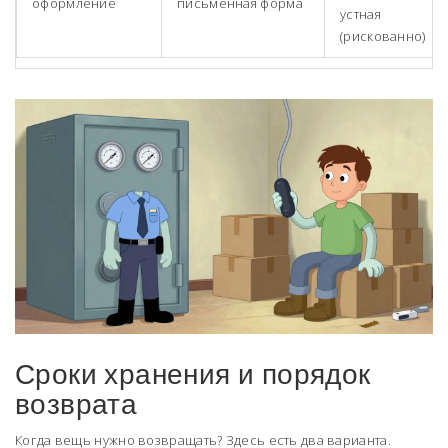
оформление
письменная форма
устная
(рискованно)
Сроки хранения и порядок
возврата
Когда вещь нужно возвращать? Здесь есть два варианта.