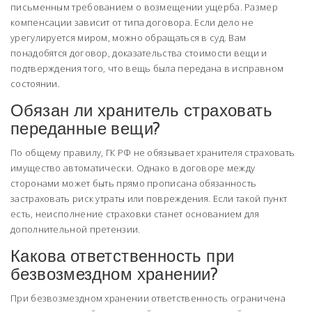
письменным требованием о возмещении ущерба. Размер
компенсации зависит от типа договора. Если дело не
урегулируется миром, можно обращаться в суд. Вам
понадобятся договор, доказательства стоимости вещи и
подтверждения того, что вещь была передана в исправном
состоянии.
Обязан ли хранитель страховать
переданные вещи?
По общему правилу, ГК РФ не обязывает хранителя страховать
имущество автоматически. Однако в договоре между
сторонами может быть прямо прописана обязанность
застраховать риск утраты или повреждения. Если такой пункт
есть, неисполнение страховки станет основанием для
дополнительной претензии.
Какова ответственность при
безвозмездном хранении?
При безвозмездном хранении ответственность ограничена