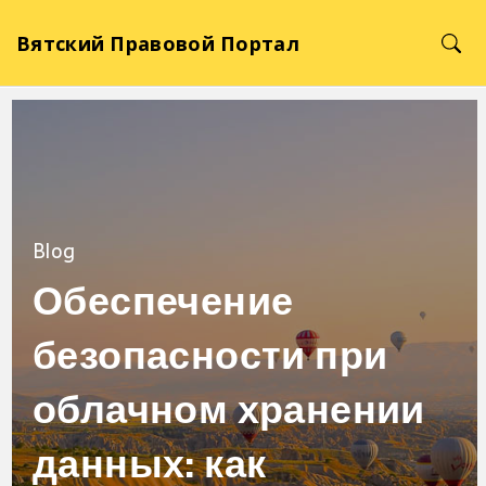
Вятский Правовой Портал
Blog
Обеспечение
безопасности при
облачном хранении
данных: как