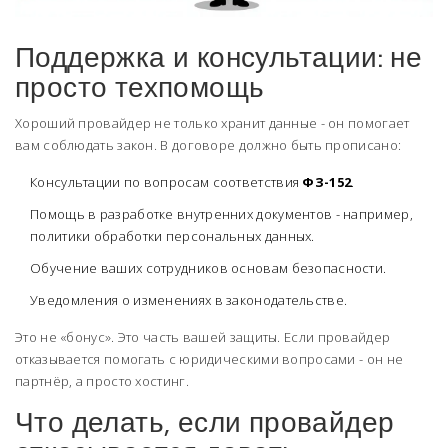
Поддержка и консультации: не
просто техпомощь
Хороший провайдер не только хранит данные - он помогает
вам соблюдать закон. В договоре должно быть прописано:
Консультации по вопросам соответствия
ФЗ-152
.
Помощь в разработке внутренних документов - например,
политики обработки персональных данных.
Обучение ваших сотрудников основам безопасности.
Уведомления о изменениях в законодательстве.
Это не «бонус». Это часть вашей защиты. Если провайдер
отказывается помогать с юридическими вопросами - он не
партнёр, а просто хостинг.
Что делать, если провайдер