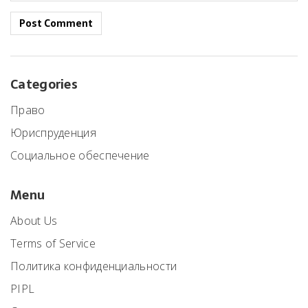
Post Comment
Categories
Право
Юриспруденция
Социальное обеспечение
Menu
About Us
Terms of Service
Политика конфиденциальности
PIPL