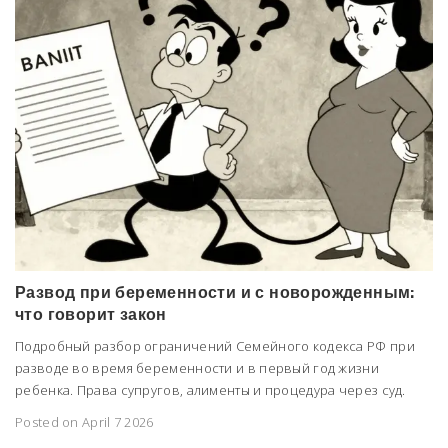
Развод при беременности и с новорожденным:
что говорит закон
Подробный разбор ограничений Семейного кодекса РФ при
разводе во время беременности и в первый год жизни
ребенка. Права супругов, алименты и процедура через суд.
Posted on April 7 2026