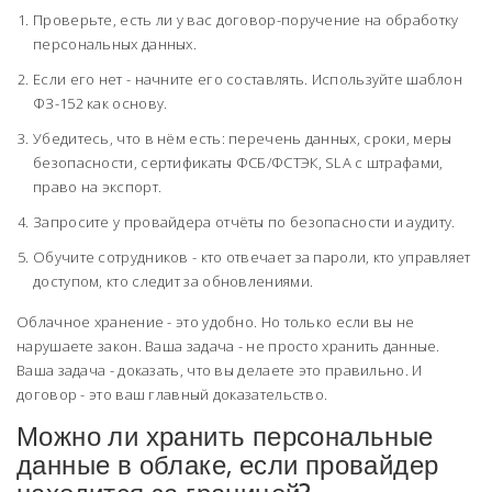
Проверьте, есть ли у вас договор-поручение на обработку
персональных данных.
Если его нет - начните его составлять. Используйте шаблон
ФЗ-152 как основу.
Убедитесь, что в нём есть: перечень данных, сроки, меры
безопасности, сертификаты ФСБ/ФСТЭК, SLA с штрафами,
право на экспорт.
Запросите у провайдера отчёты по безопасности и аудиту.
Обучите сотрудников - кто отвечает за пароли, кто управляет
доступом, кто следит за обновлениями.
Облачное хранение - это удобно. Но только если вы не
нарушаете закон. Ваша задача - не просто хранить данные.
Ваша задача - доказать, что вы делаете это правильно. И
договор - это ваш главный доказательство.
Можно ли хранить персональные
данные в облаке, если провайдер