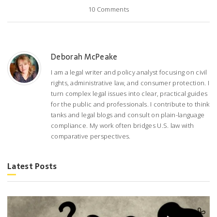
10
Comments
Deborah McPeake
I am a legal writer and policy analyst focusing on civil
rights, administrative law, and consumer protection. I
turn complex legal issues into clear, practical guides
for the public and professionals. I contribute to think
tanks and legal blogs and consult on plain-language
compliance. My work often bridges U.S. law with
comparative perspectives.
Latest Posts