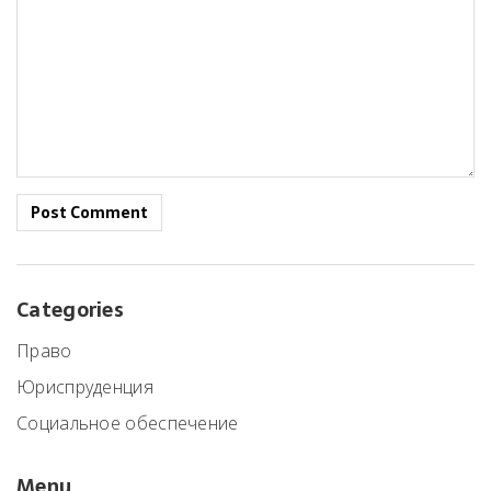
Post Comment
Categories
Право
Юриспруденция
Социальное обеспечение
Menu