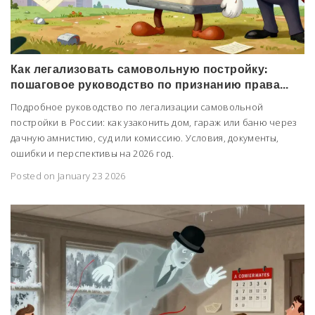
Как легализовать самовольную постройку:
пошаговое руководство по признанию права
собственности
Подробное руководство по легализации самовольной
постройки в России: как узаконить дом, гараж или баню через
дачную амнистию, суд или комиссию. Условия, документы,
ошибки и перспективы на 2026 год.
Posted on January 23 2026