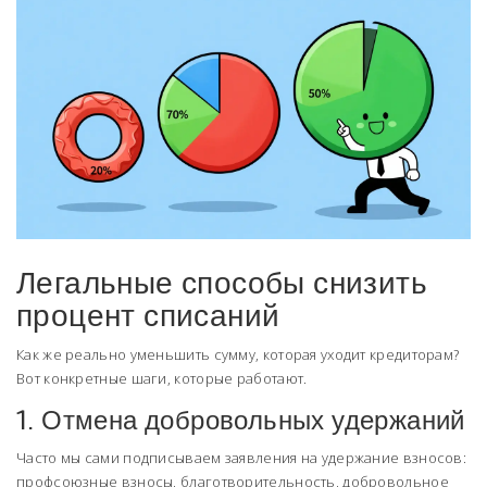
Легальные способы снизить
процент списаний
Как же реально уменьшить сумму, которая уходит кредиторам?
Вот конкретные шаги, которые работают.
1. Отмена добровольных удержаний
Часто мы сами подписываем заявления на удержание взносов:
профсоюзные взносы, благотворительность, добровольное