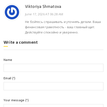
Viktoriya Shmatova
June 17, 2026 AT 06:28 AM
Не бойтесь спрашивать и уточнять детали. Ваша
финансовая грамотность - ваш главный щит.
Действуйте спокойно и уверенно.
Write a comment
Name
Email (*)
Your message (*)