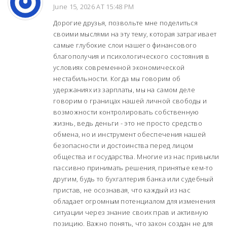
June 15, 2026 AT 15:48 PM
Дорогие друзья, позвольте мне поделиться
своими мыслями на эту тему, которая затрагивает
самые глубокие слои нашего финансового
благополучия и психологического состояния в
условиях современной экономической
нестабильности. Когда мы говорим об
удержаниях из зарплаты, мы на самом деле
говорим о границах нашей личной свободы и
возможности контролировать собственную
жизнь, ведь деньги - это не просто средство
обмена, но и инструмент обеспечения нашей
безопасности и достоинства перед лицом
общества и государства. Многие из нас привыкли
пассивно принимать решения, принятые кем-то
другим, будь то бухгалтерия банка или судебный
пристав, не осознавая, что каждый из нас
обладает огромным потенциалом для изменения
ситуации через знание своих прав и активную
позицию. Важно понять, что закон создан не для