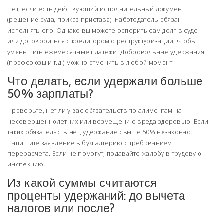
Нет, если есть действующий исполнительный документ
(решение суда, приказ пристава). Работодатель обязан
исполнять его. Однако вы можете оспорить сам долг в суде
или договориться с кредитором о реструктуризации, чтобы
уменьшить ежемесячные платежи. Добровольные удержания
(профсоюзы и т.д.) можно отменить в любой момент.
Что делать, если удержали больше
50% зарплаты?
Проверьте, нет ли у вас обязательств по алиментам на
несовершеннолетних или возмещению вреда здоровью. Если
таких обязательств нет, удержание свыше 50% незаконно.
Напишите заявление в бухгалтерию с требованием
перерасчета. Если не помогут, подавайте жалобу в трудовую
инспекцию.
Из какой суммы считаются
проценты удержаний: до вычета
налогов или после?