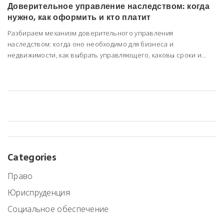
Доверительное управление наследством: когда
нужно, как оформить и кто платит
Разбираем механизм доверительного управления
наследством: когда оно необходимо для бизнеса и
недвижимости, как выбрать управляющего, каковы сроки и
стоимость услуг согласно ГК РФ.
Categories
Право
Юриспруденция
Социальное обеспечение