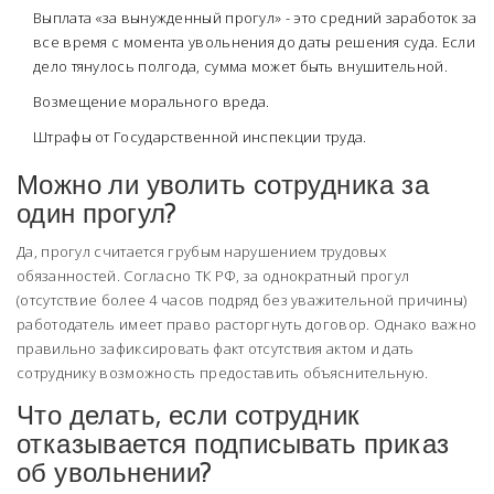
Выплата «за вынужденный прогул» - это средний заработок за
все время с момента увольнения до даты решения суда. Если
дело тянулось полгода, сумма может быть внушительной.
Возмещение морального вреда.
Штрафы от Государственной инспекции труда.
Можно ли уволить сотрудника за
один прогул?
Да, прогул считается грубым нарушением трудовых
обязанностей. Согласно ТК РФ, за однократный прогул
(отсутствие более 4 часов подряд без уважительной причины)
работодатель имеет право расторгнуть договор. Однако важно
правильно зафиксировать факт отсутствия актом и дать
сотруднику возможность предоставить объяснительную.
Что делать, если сотрудник
отказывается подписывать приказ
об увольнении?