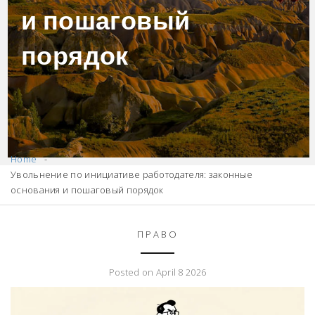
и пошаговый
порядок
Home
Увольнение по инициативе работодателя: законные
основания и пошаговый порядок
ПРАВО
Posted on April 8 2026