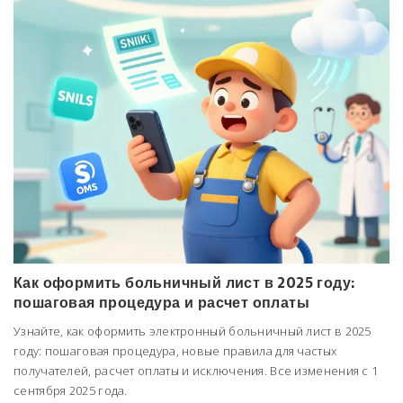
Как оформить больничный лист в 2025 году:
пошаговая процедура и расчет оплаты
Узнайте, как оформить электронный больничный лист в 2025
году: пошаговая процедура, новые правила для частых
получателей, расчет оплаты и исключения. Все изменения с 1
сентября 2025 года.