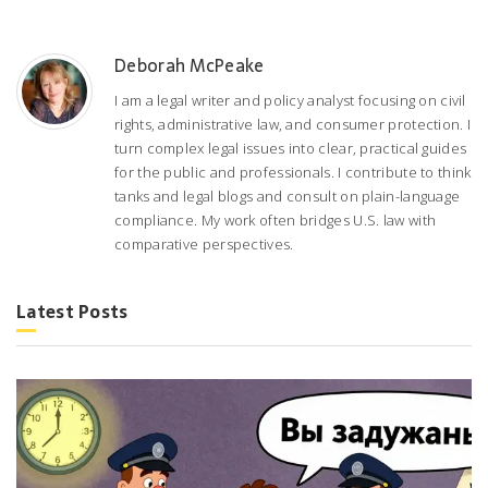
Deborah McPeake
I am a legal writer and policy analyst focusing on civil
rights, administrative law, and consumer protection. I
turn complex legal issues into clear, practical guides
for the public and professionals. I contribute to think
tanks and legal blogs and consult on plain-language
compliance. My work often bridges U.S. law with
comparative perspectives.
Latest Posts