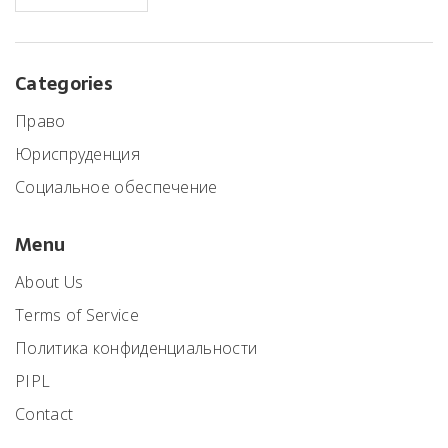
Categories
Право
Юриспруденция
Социальное обеспечение
Menu
About Us
Terms of Service
Политика конфиденциальности
PIPL
Contact