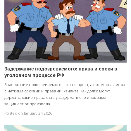
Задержание подозреваемого: права и сроки в
уголовном процессе РФ
Задержание подозреваемого - это не арест, а временная мера
с чёткими сроками и правами. Узнайте, как долго могут
держать, какие права есть у задержанного и как закон
защищает от произвола.
Posted on January 24 2026