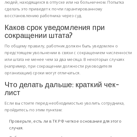
людей, находящихся в отпуске или на больничном. Попытка
сделать это приведет к почти гарантированному
восстановлению работника через суд.
Каков срок уведомления при
сокращении штата?
По общему правилу, работник должен быть уведомлен о
предстоящем увольнении в связи с сокращением численности
или штата не менее чем за два месяца. В некоторых случаях
(например, при сокращении должности руководителя
организации) сроки могут отличаться.
Что делать дальше: краткий чек-
лист
Если вы стоите перед необходимостью уволить сотрудника,
пройдитесь по этим пунктам:
Проверьте, есть ли в ТК РФ четкое основание для этого
случая.