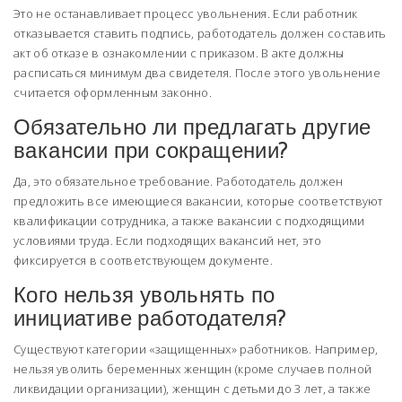
Это не останавливает процесс увольнения. Если работник
отказывается ставить подпись, работодатель должен составить
акт об отказе в ознакомлении с приказом. В акте должны
расписаться минимум два свидетеля. После этого увольнение
считается оформленным законно.
Обязательно ли предлагать другие
вакансии при сокращении?
Да, это обязательное требование. Работодатель должен
предложить все имеющиеся вакансии, которые соответствуют
квалификации сотрудника, а также вакансии с подходящими
условиями труда. Если подходящих вакансий нет, это
фиксируется в соответствующем документе.
Кого нельзя увольнять по
инициативе работодателя?
Существуют категории «защищенных» работников. Например,
нельзя уволить беременных женщин (кроме случаев полной
ликвидации организации), женщин с детьми до 3 лет, а также