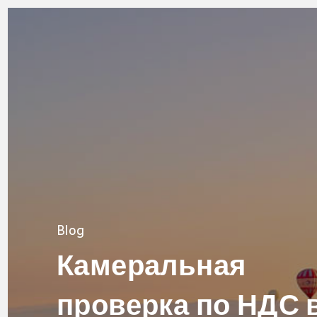
Blog
Камеральная
проверка по НДС 