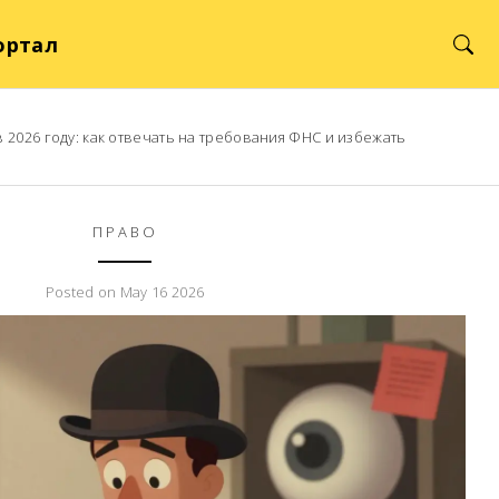
ортал
 2026 году: как отвечать на требования ФНС и избежать
ПРАВО
Posted on May 16 2026