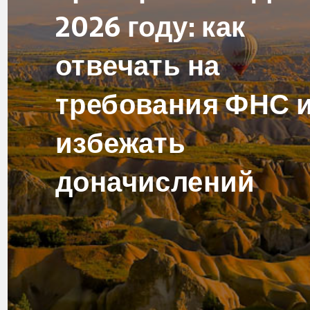
2026 году: как
отвечать на
требования ФНС 
избежать
доначислений