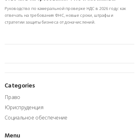
доначислений
Руководство по камеральной проверке НДС в 2026 году: как
отвечать на требования ФНС, новые сроки, штрафы и
стратегии защиты бизнеса от доначислений.
Categories
Право
Юриспруденция
Социальное обеспечение
Menu