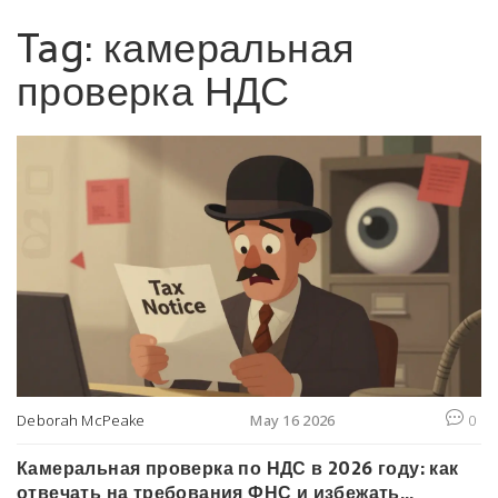
Tag: камеральная
проверка НДС
Deborah McPeake
May 16 2026
0
Камеральная проверка по НДС в 2026 году: как
отвечать на требования ФНС и избежать