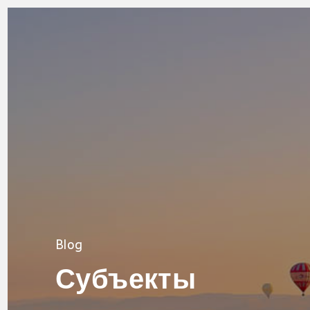
Blog
Субъекты