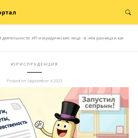
ортал
деятельности: ИП и юридические лица - в чем разница и как
ЮРИСПРУДЕНЦИЯ
Posted on September 4 2025