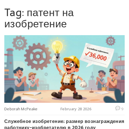
Tag: патент на
изобретение
Deborah McPeake
February 28 2026
9
Служебное изобретение: размер вознаграждения
работнику-изобретателю в 2026 году